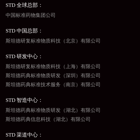
STD 全球总部：
中国标准药物集团公司
STD 中国总部：
斯坦德研复标准物质科技（北京）有限公司
STD 研发中心：
斯坦德研复标准物质科技（上海）有限公司
斯坦德药典标准物质研发（深圳）有限公司
斯坦德药典标准技术服务（南京）有限公司
STD 智造中心：
斯坦德药典标准物质研发（湖北）有限公司
斯坦德药典信息科技（湖北）有限公司
STD 渠道中心：