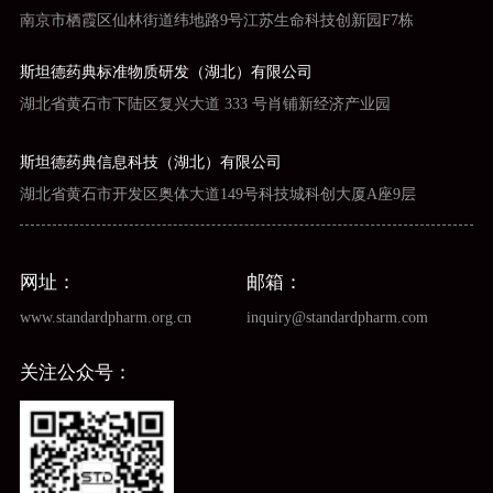
南京市栖霞区仙林街道纬地路9号江苏生命科技创新园F7栋
斯坦德药典标准物质研发（湖北）有限公司
湖北省黄石市下陆区复兴大道 333 号肖铺新经济产业园
斯坦德药典信息科技（湖北）有限公司
湖北省黄石市开发区奥体大道149号科技城科创大厦A座9层
网址：
邮箱：
www.standardpharm.org.cn
inquiry@standardpharm.com
关注公众号：