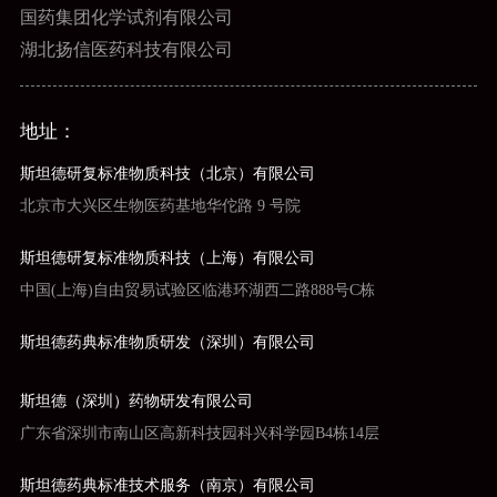
国药集团化学试剂有限公司
湖北扬信医药科技有限公司
地址：
斯坦德研复标准物质科技（北京）有限公司
北京市大兴区生物医药基地华佗路 9 号院
斯坦德研复标准物质科技（上海）有限公司
中国(上海)自由贸易试验区临港环湖西二路888号C栋
斯坦德药典标准物质研发（深圳）有限公司
斯坦德（深圳）药物研发有限公司
广东省深圳市南山区高新科技园科兴科学园B4栋14层
斯坦德药典标准技术服务（南京）有限公司