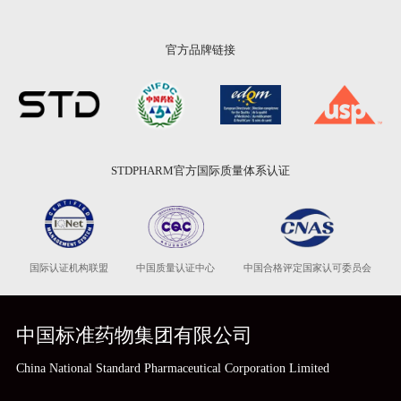
官方品牌链接
STDPHARM官方国际质量体系认证
国际认证机构联盟
中国质量认证中心
中国合格评定国家认可委员会
中国标准药物集团有限公司
China National Standard Pharmaceutical Corporation Limited