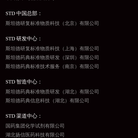
STD 中国总部：
斯坦德研复标准物质科技（北京）有限公司
STD 研发中心：
斯坦德研复标准物质科技（上海）有限公司
斯坦德药典标准物质研发（深圳）有限公司
斯坦德药典标准技术服务（南京）有限公司
STD 智造中心：
斯坦德药典标准物质研发（湖北）有限公司
斯坦德药典信息科技（湖北）有限公司
STD 渠道中心：
国药集团化学试剂有限公司
湖北扬信医药科技有限公司