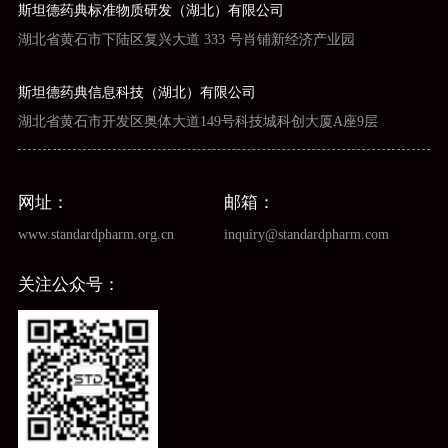
斯坦德药典标准物质研发（湖北）有限公司
湖北省黄石市下陆区复兴大道 333 号肖铺新经济产业园
斯坦德药典信息科技（湖北）有限公司
湖北省黄石市开发区奥体大道149号科技城科创大厦A座9层
网址：
邮箱：
www.standardpharm.org.cn
inquiry@standardpharm.com
关注公众号：