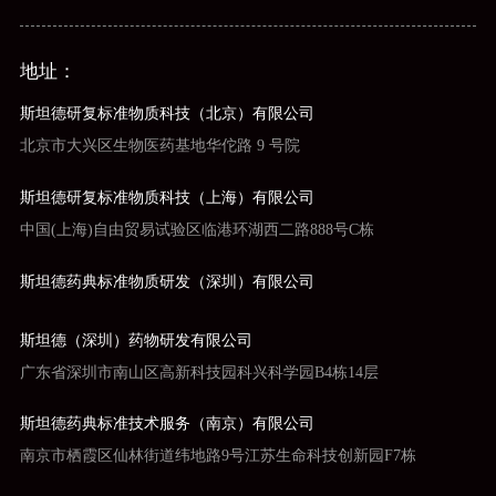
地址：
斯坦德研复标准物质科技（北京）有限公司
北京市大兴区生物医药基地华佗路 9 号院
斯坦德研复标准物质科技（上海）有限公司
中国(上海)自由贸易试验区临港环湖西二路888号C栋
斯坦德药典标准物质研发（深圳）有限公司
斯坦德（深圳）药物研发有限公司
广东省深圳市南山区高新科技园科兴科学园B4栋14层
斯坦德药典标准技术服务（南京）有限公司
南京市栖霞区仙林街道纬地路9号江苏生命科技创新园F7栋