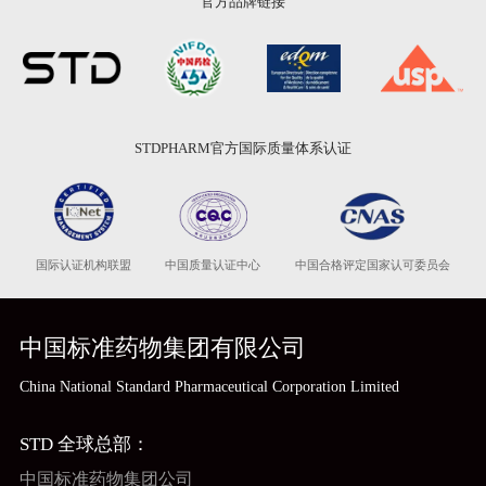
官方品牌链接
STDPHARM官方国际质量体系认证
国际认证机构联盟
中国质量认证中心
中国合格评定国家认可委员会
中国标准药物集团有限公司
China National Standard Pharmaceutical Corporation Limited
STD 全球总部：
中国标准药物集团公司